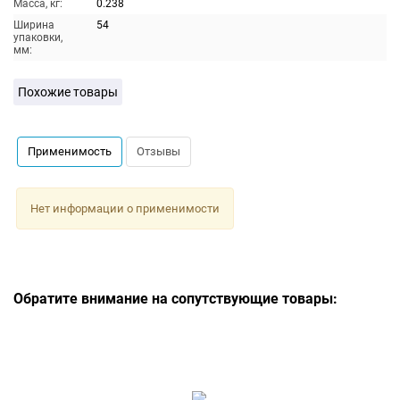
Масса, кг:
0.238
Ширина
54
упаковки,
мм:
Похожие товары
Применимость
Отзывы
Нет информации о применимости
Обратите внимание на сопутствующие товары: