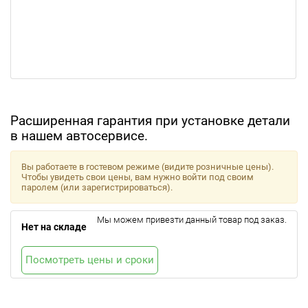
Расширенная гарантия при установке детали
в нашем автосервисе.
Вы работаете в гостевом режиме (видите розничные цены).
Чтобы увидеть свои цены, вам нужно войти под своим
паролем (или зарегистрироваться).
Мы можем привезти данный товар под заказ.
Нет на складе
Посмотреть цены и сроки