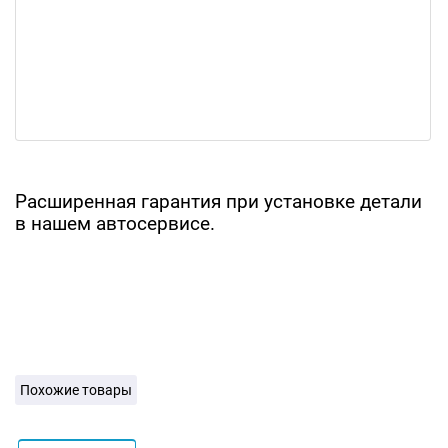
Расширенная гарантия при установке детали
в нашем автосервисе.
Похожие товары