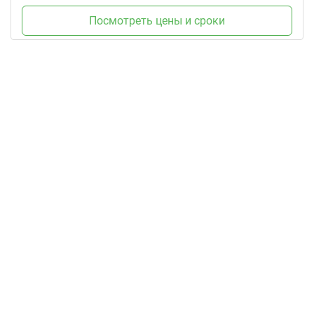
Посмотреть цены и сроки