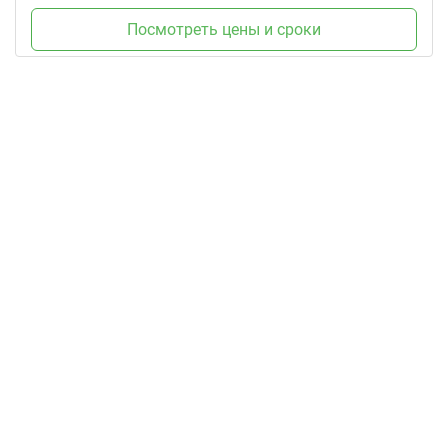
Посмотреть цены и сроки