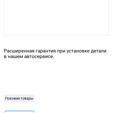
Расширенная гарантия при установке детали
в нашем автосервисе.
Похожие товары