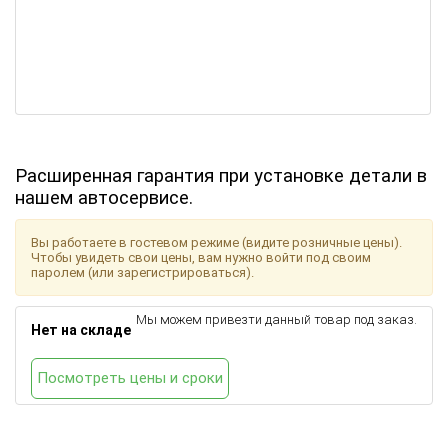
Расширенная гарантия при установке детали в
нашем автосервисе.
Вы работаете в гостевом режиме (видите розничные цены).
Чтобы увидеть свои цены, вам нужно войти под своим
паролем (или зарегистрироваться).
Мы можем привезти данный товар под заказ.
Нет на складе
Посмотреть цены и сроки