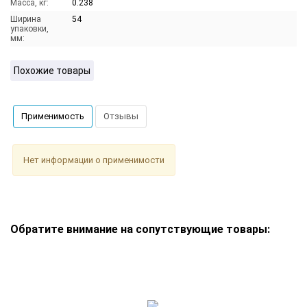
Масса, кг:
0.238
Ширина
54
упаковки,
мм:
Похожие товары
Применимость
Отзывы
Нет информации о применимости
Обратите внимание на сопутствующие товары: