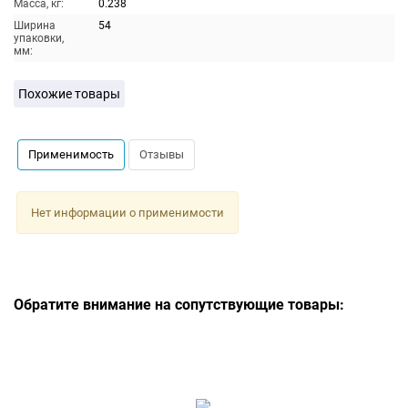
Масса, кг:
0.238
Ширина
54
упаковки,
мм:
Похожие товары
Применимость
Отзывы
Нет информации о применимости
Обратите внимание на сопутствующие товары: