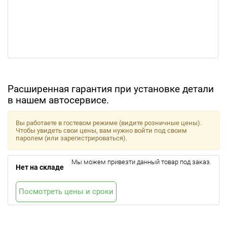
Расширенная гарантия при установке детали
в нашем автосервисе.
Вы работаете в гостевом режиме (видите розничные цены).
Чтобы увидеть свои цены, вам нужно войти под своим
паролем (или зарегистрироваться).
Мы можем привезти данный товар под заказ.
Нет на складе
Посмотреть цены и сроки