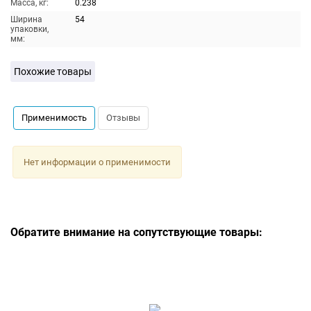
Масса, кг:
0.238
Ширина
54
упаковки,
мм:
Похожие товары
Применимость
Отзывы
Нет информации о применимости
Обратите внимание на сопутствующие товары: