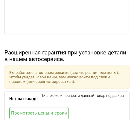
Расширенная гарантия при установке детали
в нашем автосервисе.
Вы работаете в гостевом режиме (видите розничные цены).
Чтобы увидеть свои цены, вам нужно войти под своим
паролем (или зарегистрироваться).
Мы можем привезти данный товар под заказ.
Нет на складе
Посмотреть цены и сроки