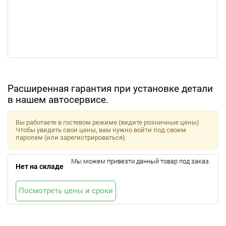
Расширенная гарантия при установке детали
в нашем автосервисе.
Вы работаете в гостевом режиме (видите розничные цены).
Чтобы увидеть свои цены, вам нужно войти под своим
паролем (или зарегистрироваться).
Мы можем привезти данный товар под заказ.
Нет на складе
Посмотреть цены и сроки