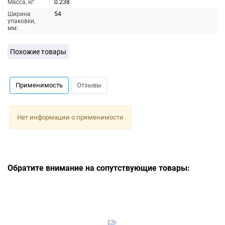
Масса, кг:
0.238
Ширина
54
упаковки,
мм:
Похожие товары
Применимость
Отзывы
Нет информации о применимости
Обратите внимание на сопутствующие товары: