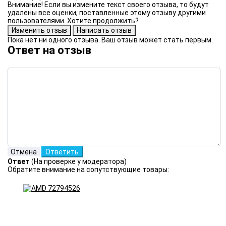
Внимание! Если вы измените текст своего отзыва, то будут
удалены все оценки, поставленные этому отзыву другими
пользователями. Хотите продолжить?
Пока нет ни одного отзыва. Ваш отзыв может стать первым.
Ответ на отзыв
Ответ
(На проверке у модератора)
Обратите внимание на сопутствующие товары: