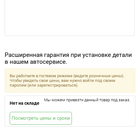
Расширенная гарантия при установке детали
в нашем автосервисе.
Вы работаете в гостевом режиме (видите розничные цены).
Чтобы увидеть свои цены, вам нужно войти под своим
паролем (или зарегистрироваться).
Мы можем привезти данный товар под заказ.
Нет на складе
Посмотреть цены и сроки