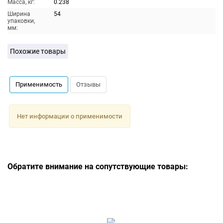
Масса, кг:
0.238
Ширина
54
упаковки,
мм:
Похожие товары
Применимость
Отзывы
Нет информации о применимости
Обратите внимание на сопутствующие товары: