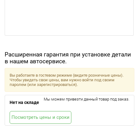
Расширенная гарантия при установке детали
в нашем автосервисе.
Вы работаете в гостевом режиме (видите розничные цены).
Чтобы увидеть свои цены, вам нужно войти под своим
паролем (или зарегистрироваться).
Мы можем привезти данный товар под заказ.
Нет на складе
Посмотреть цены и сроки