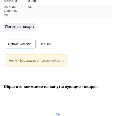
Масса, кг:
0.238
Ширина
54
упаковки,
мм:
Похожие товары
Применимость
Отзывы
Нет информации о применимости
Обратите внимание на сопутствующие товары: