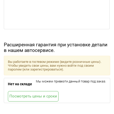
Расширенная гарантия при установке детали
в нашем автосервисе.
Вы работаете в гостевом режиме (видите розничные цены).
Чтобы увидеть свои цены, вам нужно войти под своим
паролем (или зарегистрироваться).
Мы можем привезти данный товар под заказ.
Нет на складе
Посмотреть цены и сроки