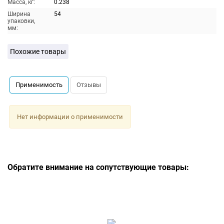
Масса, кг:
0.238
Ширина
54
упаковки,
мм:
Похожие товары
Применимость
Отзывы
Нет информации о применимости
Обратите внимание на сопутствующие товары: