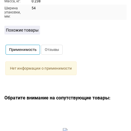
Масса, кг:
0.238
Ширина
54
упаковки,
мм:
Похожие товары
Применимость
Отзывы
Нет информации о применимости
Обратите внимание на сопутствующие товары: