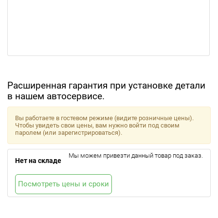
Расширенная гарантия при установке детали
в нашем автосервисе.
Вы работаете в гостевом режиме (видите розничные цены).
Чтобы увидеть свои цены, вам нужно войти под своим
паролем (или зарегистрироваться).
Мы можем привезти данный товар под заказ.
Нет на складе
Посмотреть цены и сроки