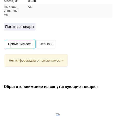
Масса, кг:
0.238
Ширина
54
упаковки,
мм:
Похожие товары
Применимость
Отзывы
Нет информации о применимости
Обратите внимание на сопутствующие товары: