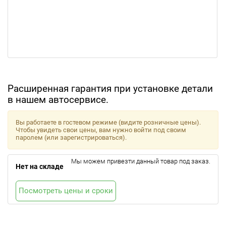
Расширенная гарантия при установке детали
в нашем автосервисе.
Вы работаете в гостевом режиме (видите розничные цены).
Чтобы увидеть свои цены, вам нужно войти под своим
паролем (или зарегистрироваться).
Мы можем привезти данный товар под заказ.
Нет на складе
Посмотреть цены и сроки