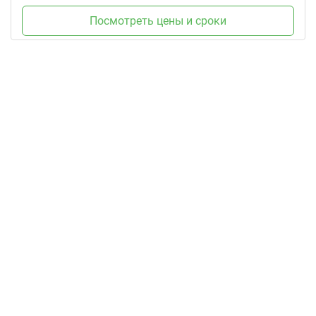
Посмотреть цены и сроки