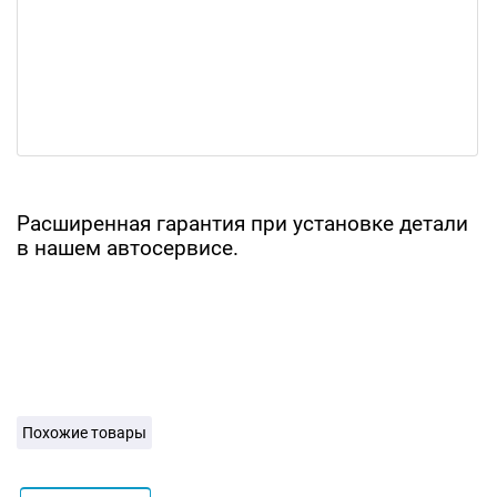
Расширенная гарантия при установке детали
в нашем автосервисе.
Похожие товары