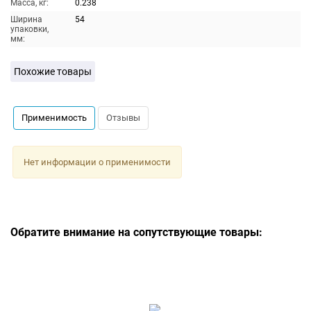
Масса, кг:
0.238
Ширина
54
упаковки,
мм:
Похожие товары
Применимость
Отзывы
Нет информации о применимости
Обратите внимание на сопутствующие товары: