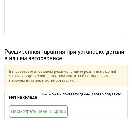
Расширенная гарантия при установке детали
в нашем автосервисе.
Вы работаете в гостевом режиме (видите розничные цены).
Чтобы увидеть свои цены, вам нужно войти под своим
паролем (или зарегистрироваться).
Мы можем привезти данный товар под заказ.
Нет на складе
Посмотреть цены и сроки