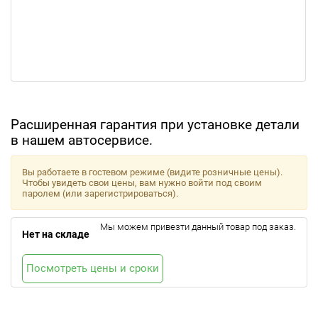
Расширенная гарантия при установке детали
в нашем автосервисе.
Вы работаете в гостевом режиме (видите розничные цены).
Чтобы увидеть свои цены, вам нужно войти под своим
паролем (или зарегистрироваться).
Мы можем привезти данный товар под заказ.
Нет на складе
Посмотреть цены и сроки