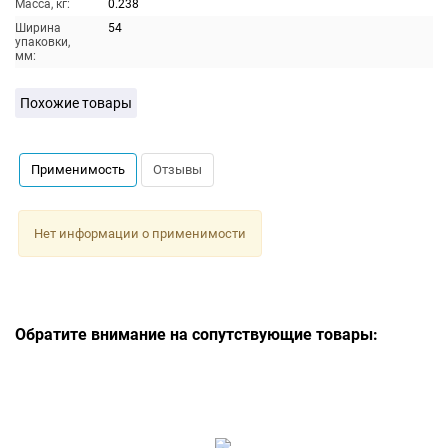
Масса, кг:
0.238
Ширина
54
упаковки,
мм:
Похожие товары
Применимость
Отзывы
Нет информации о применимости
Обратите внимание на сопутствующие товары: