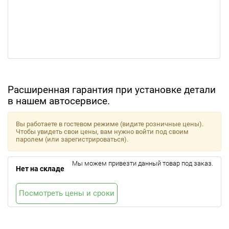
Расширенная гарантия при установке детали
в нашем автосервисе.
Вы работаете в гостевом режиме (видите розничные цены).
Чтобы увидеть свои цены, вам нужно войти под своим
паролем (или зарегистрироваться).
Мы можем привезти данный товар под заказ.
Нет на складе
Посмотреть цены и сроки