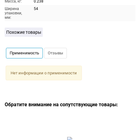
Масса, кг:
0.238
Ширина
54
упаковки,
мм:
Похожие товары
Применимость
Отзывы
Нет информации о применимости
Обратите внимание на сопутствующие товары: