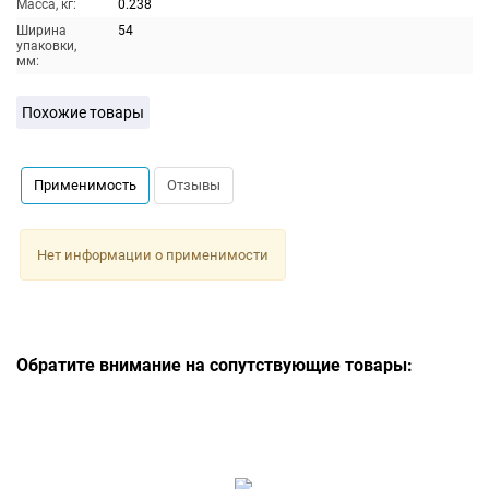
Масса, кг:
0.238
Ширина
54
упаковки,
мм:
Похожие товары
Применимость
Отзывы
Нет информации о применимости
Обратите внимание на сопутствующие товары: