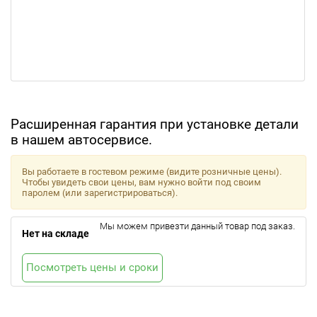
Расширенная гарантия при установке детали
в нашем автосервисе.
Вы работаете в гостевом режиме (видите розничные цены).
Чтобы увидеть свои цены, вам нужно войти под своим
паролем (или зарегистрироваться).
Мы можем привезти данный товар под заказ.
Нет на складе
Посмотреть цены и сроки