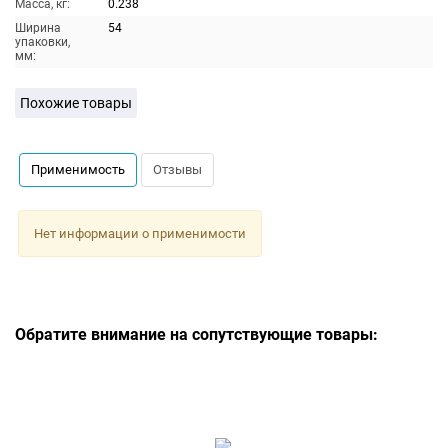
Масса, кг:
0.238
Ширина
54
упаковки,
мм:
Похожие товары
Применимость
Отзывы
Нет информации о применимости
Обратите внимание на сопутствующие товары: