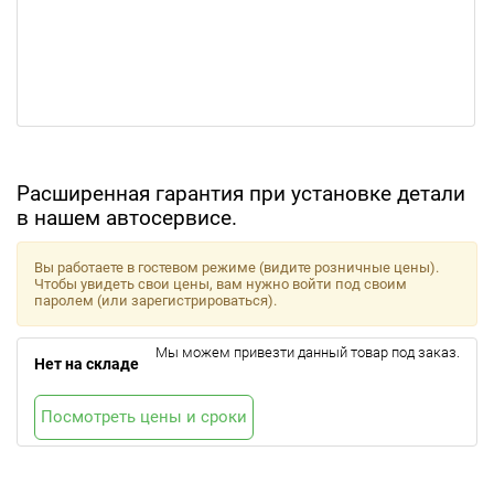
Расширенная гарантия при установке детали
в нашем автосервисе.
Вы работаете в гостевом режиме (видите розничные цены).
Чтобы увидеть свои цены, вам нужно войти под своим
паролем (или зарегистрироваться).
Мы можем привезти данный товар под заказ.
Нет на складе
Посмотреть цены и сроки