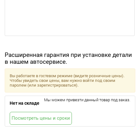
Расширенная гарантия при установке детали
в нашем автосервисе.
Вы работаете в гостевом режиме (видите розничные цены).
Чтобы увидеть свои цены, вам нужно войти под своим
паролем (или зарегистрироваться).
Мы можем привезти данный товар под заказ.
Нет на складе
Посмотреть цены и сроки