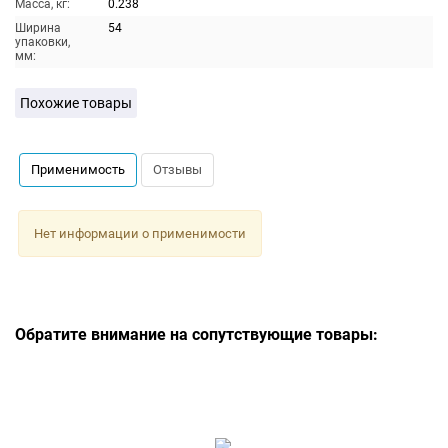
Масса, кг:
0.238
Ширина
54
упаковки,
мм:
Похожие товары
Применимость
Отзывы
Нет информации о применимости
Обратите внимание на сопутствующие товары: