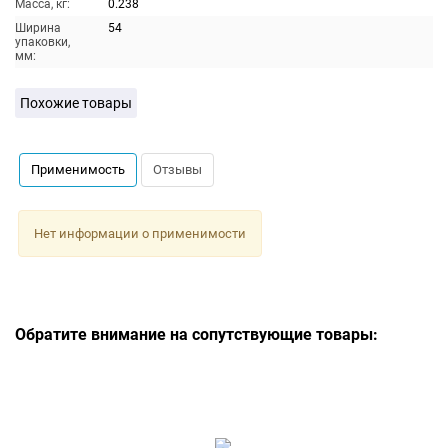
Масса, кг:
0.238
Ширина
54
упаковки,
мм:
Похожие товары
Применимость
Отзывы
Нет информации о применимости
Обратите внимание на сопутствующие товары: