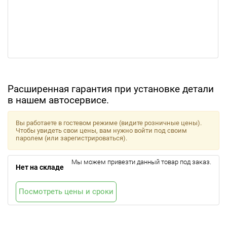
Расширенная гарантия при установке детали
в нашем автосервисе.
Вы работаете в гостевом режиме (видите розничные цены).
Чтобы увидеть свои цены, вам нужно войти под своим
паролем (или зарегистрироваться).
Мы можем привезти данный товар под заказ.
Нет на складе
Посмотреть цены и сроки