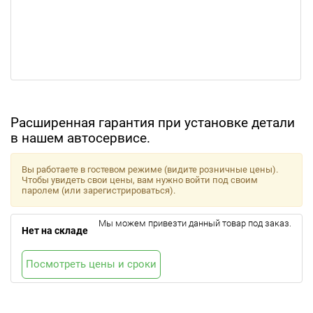
Расширенная гарантия при установке детали
в нашем автосервисе.
Вы работаете в гостевом режиме (видите розничные цены).
Чтобы увидеть свои цены, вам нужно войти под своим
паролем (или зарегистрироваться).
Мы можем привезти данный товар под заказ.
Нет на складе
Посмотреть цены и сроки