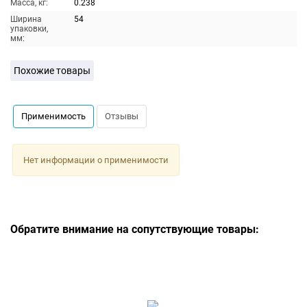
Масса, кг:
0.238
Ширина
54
упаковки,
мм:
Похожие товары
Применимость
Отзывы
Нет информации о применимости
Обратите внимание на сопутствующие товары: