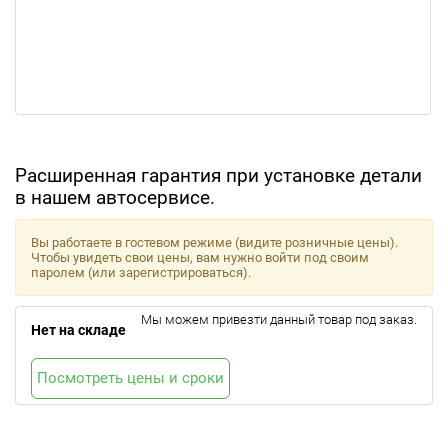
Расширенная гарантия при установке детали
в нашем автосервисе.
Вы работаете в гостевом режиме (видите розничные цены).
Чтобы увидеть свои цены, вам нужно войти под своим
паролем (или зарегистрироваться).
Мы можем привезти данный товар под заказ.
Нет на складе
Посмотреть цены и сроки