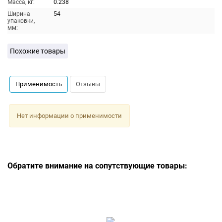
Масса, кг:
0.238
Ширина
54
упаковки,
мм:
Похожие товары
Применимость
Отзывы
Нет информации о применимости
Обратите внимание на сопутствующие товары: