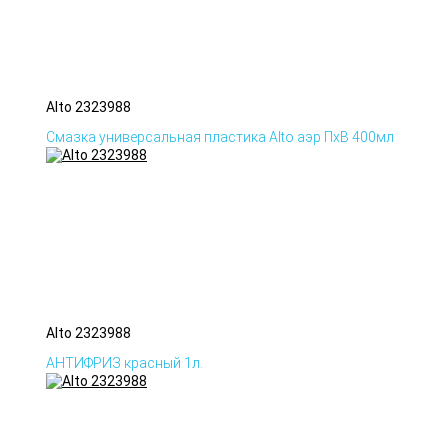
Alto 2323988
Смазка универсальная пластика Alto аэр ПхВ 400мл
Alto 2323988
АНТИФРИЗ красный 1л.