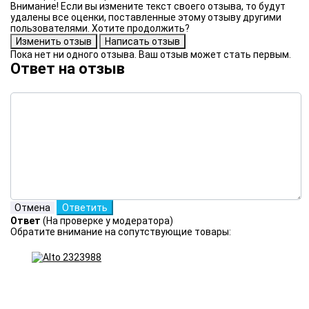
Внимание! Если вы измените текст своего отзыва, то будут
удалены все оценки, поставленные этому отзыву другими
пользователями. Хотите продолжить?
Пока нет ни одного отзыва. Ваш отзыв может стать первым.
Ответ на отзыв
Ответ
(На проверке у модератора)
Обратите внимание на сопутствующие товары: