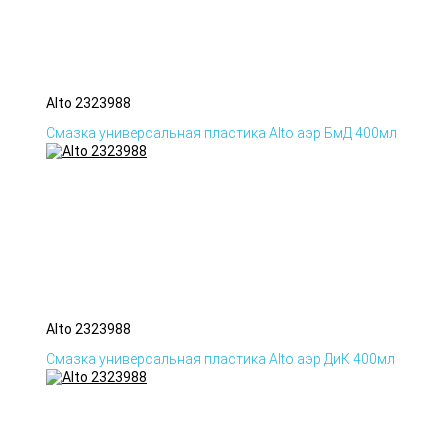
Alto 2323988
Смазка универсальная пластика Alto аэр БмД 400мл
Alto 2323988
Смазка универсальная пластика Alto аэр ДиК 400мл